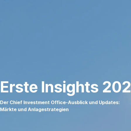
Navigation
überspringen
Erste Insights 20
Der Chief Investment Office-Ausblick und Updates:
Märkte und Anlagestrategien