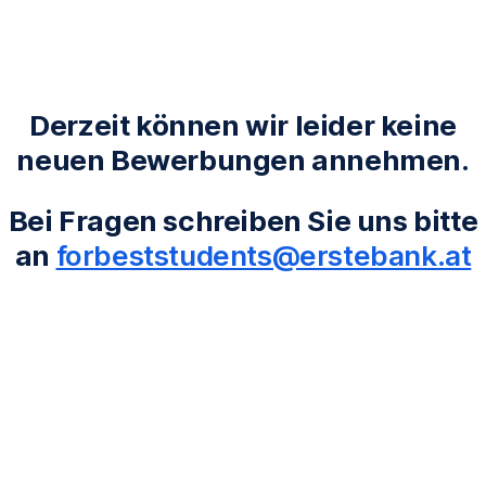
Navigation
überspringen
Derzeit können wir leider keine
neuen Bewerbungen annehmen.
Bei Fragen schreiben Sie uns bitte
an
forbeststudents@erstebank.at