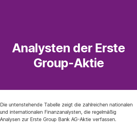
Navigation
überspringen
Analysten der Erste
Group-Aktie
Die untenstehende Tabelle zeigt die zahlreichen nationalen
und internationalen Finanzanalysten, die regelmäßig
Analysen zur Erste Group Bank AG-Aktie verfassen.