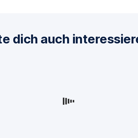
e dich auch interessie