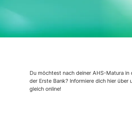
Du möchtest nach deiner AHS-Matura in di
der Erste Bank? Informiere dich hier übe
gleich online!