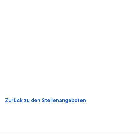
Zurück zu den Stellenangeboten