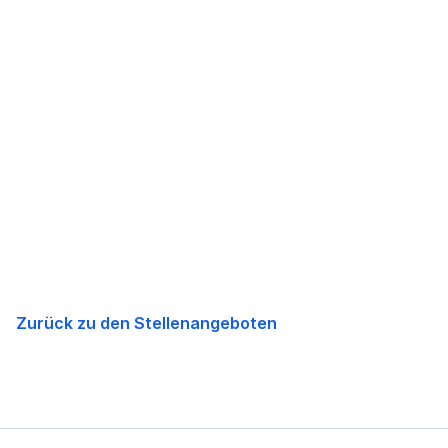
Zurück zu den Stellenangeboten