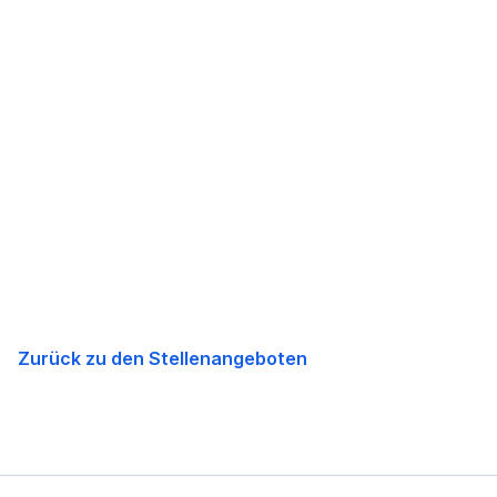
Zurück zu den Stellenangeboten