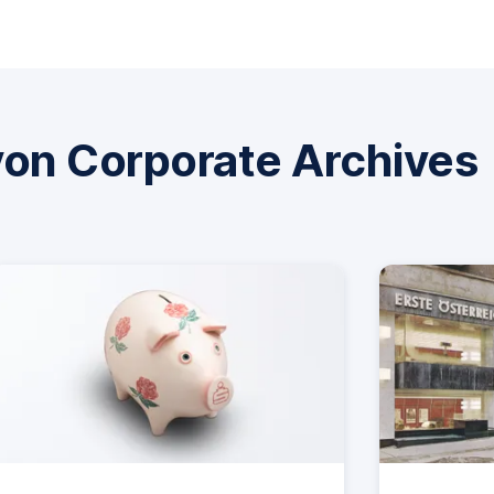
on Corporate Archives