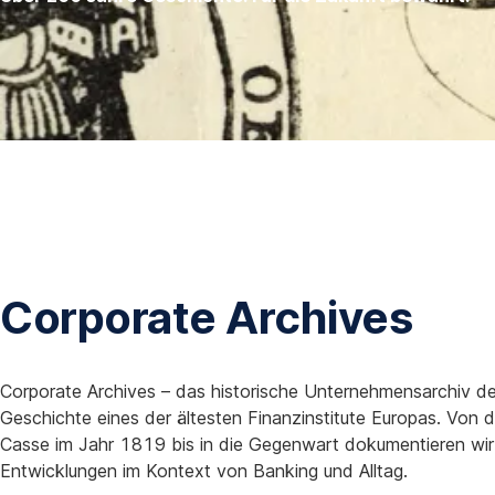
Corporate Archives
Corporate Archives – das historische Unternehmensarchiv der 
Geschichte eines der ältesten Finanzinstitute Europas. Von 
Casse im Jahr 1819 bis in die Gegenwart dokumentieren wir wi
Entwicklungen im Kontext von Banking und Alltag.