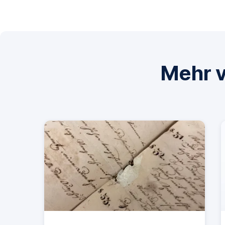
Mehr v