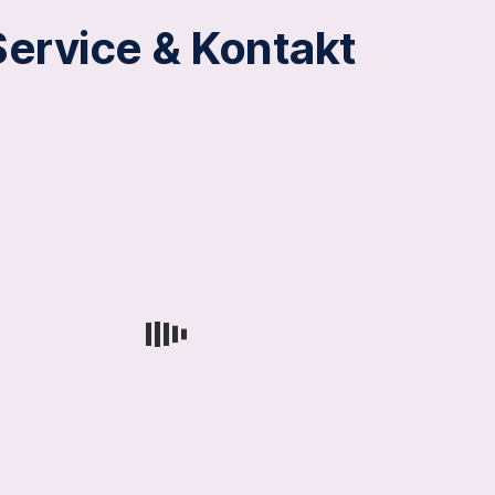
Service & Kontakt