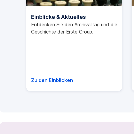
Einblicke & Aktuelles
Entdecken Sie den Archivalltag und die
Geschichte der Erste Group.
Zu den Einblicken