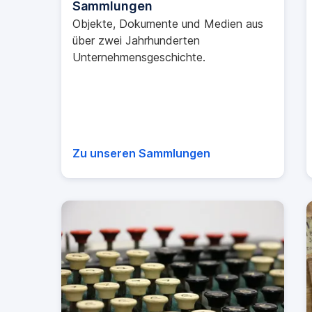
Sammlungen
Objekte, Dokumente und Medien aus
über zwei Jahrhunderten
Unternehmensgeschichte.
Zu unseren Sammlungen