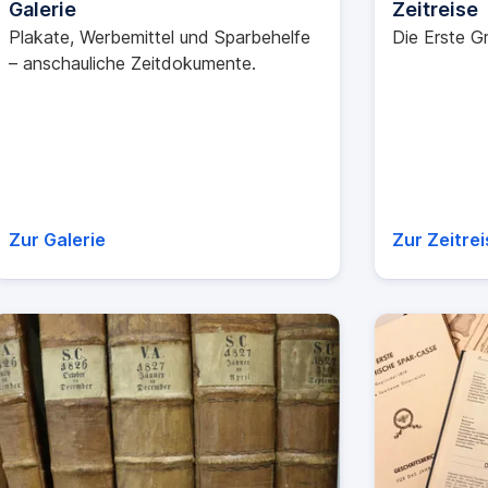
Galerie
Zeitreise
Plakate, Werbemittel und Sparbehelfe
Die Erste G
– anschauliche Zeitdokumente.
Zur Galerie
Zur Zeitrei