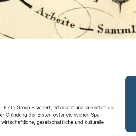
Erste Group – sichert, erforscht und vermittelt die
der Gründung der Ersten österreichischen Spar-
rtschaftliche, gesellschaftliche und kulturelle