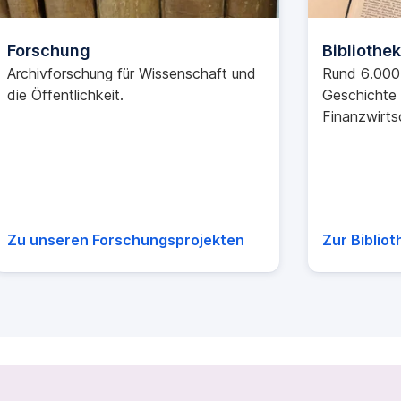
Forschung
Bibliothek
Archivforschung für Wissenschaft und
Rund 6.000
die Öffentlichkeit.
Geschichte 
Finanzwirts
Zu unseren Forschungsprojekten
Zur Bibliot