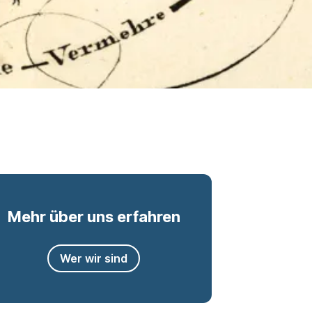
Mehr über uns erfahren
Wer wir sind