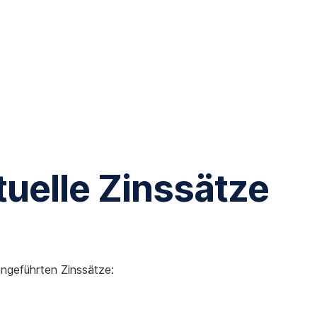
tuelle Zinssätze
ngeführten Zinssätze: