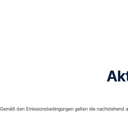
Navigation
überspringen
Ak
Gemäß den Emissionsbedingungen gelten die nachstehend a