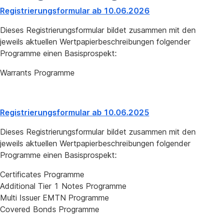
Registrierungsformular ab 10.06.2026
Dieses Registrierungsformular bildet zusammen mit den
jeweils aktuellen Wertpapierbeschreibungen folgender
Programme einen Basisprospekt:
Warrants Programme
Registrierungsformular ab 10.06.2025
Dieses Registrierungsformular bildet zusammen mit den
jeweils aktuellen Wertpapierbeschreibungen folgender
Programme einen Basisprospekt:
Certificates Programme
Additional Tier 1 Notes Programme
Multi Issuer EMTN Programme
Covered Bonds Programme