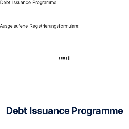
Debt Issuance Programme
Ausgelaufene Registrierungsformulare:
Debt Issuance Programme