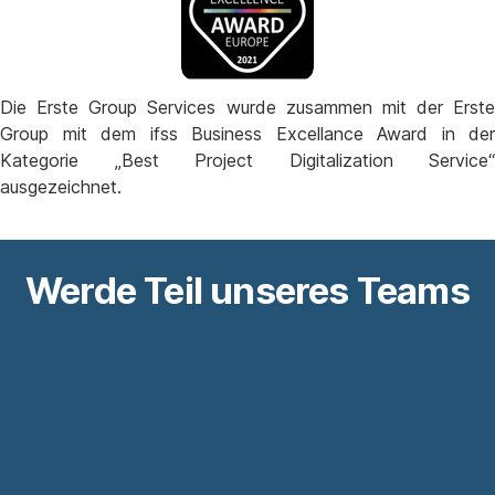
Die Erste Group Services wurde zusammen mit der Erste
Group mit dem ifss Business Excellance Award in der
Kategorie „Best Project Digitalization Service“
ausgezeichnet.
Werde Teil unseres Teams