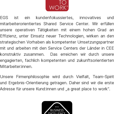
EGS ist ein kundenfokussiertes, innovatives und
mitarbeiterorientiertes Shared Service Center. Wir erfüllen
unsere operativen Tätigkeiten mit einem hohen Grad an
Effizienz, unter Einsatz neuer Technologien, wirken an den
strategischen Vorhaben als kompetenter Umsetzungspartner
mit und arbeiten mit den Service Centers der Länder in CEE
konstruktiv zusammen. Das erreichen wir durch unsere
engagierten, fachlich kompetenten und zukunftsorientierten
Mitarbeiter:innen.
Unsere Firmenphilosophie wird durch Vielfalt, Team-Spirit
und Ergebnis-Orientierung getragen. Daher sind wir die erste
Adresse für unsere Kund:innen und „a great place to work“.