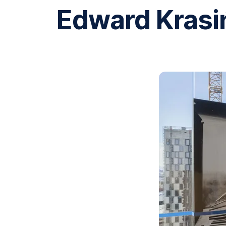
Edward Krasiń