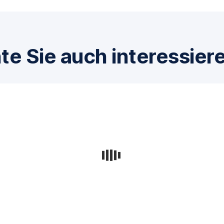
te Sie auch interessier