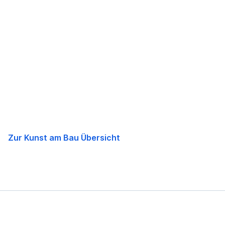
Navigation
überspringen
Zur Kunst am Bau Übersicht