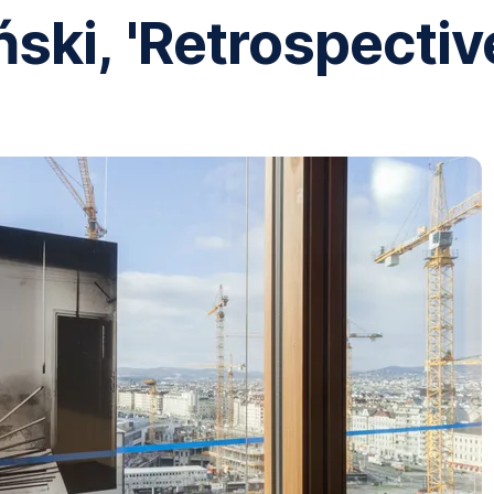
ski, 'Retrospectiv