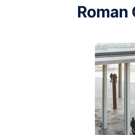
Roman 