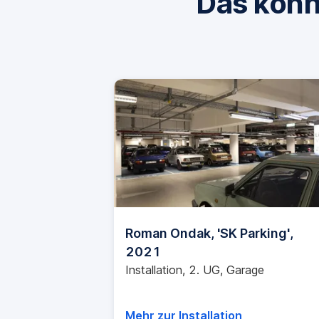
Das könn
Roman Ondak, 'SK Parking',
2021
Installation, 2. UG, Garage
Mehr zur Installation