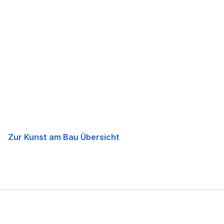
Navigation
überspringen
Zur Kunst am Bau Übersicht